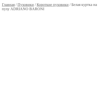
Главная
/
Пуховики
/
Короткие пуховики
/
Белая куртка на
пуху ADRIANO BARONI