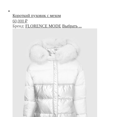
Короткий пуховик с мехом
₽
60,000
Бренд:
FLORENCE MODE
Выбрать ...