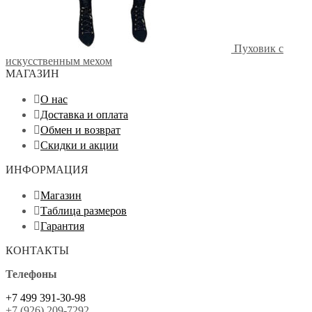
Пуховик с
искусственным мехом
МАГАЗИН
О нас
Доставка и оплата
Обмен и возврат
Скидки и акции
ИНФОРМАЦИЯ
Магазин
Таблица размеров
Гарантия
КОНТАКТЫ
Телефоны
+7 499 391-30-98
+7 (926) 209-7292