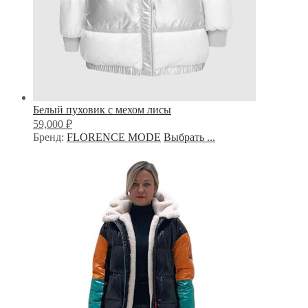
Белый пуховик с мехом лисы
₽
59,000
Бренд:
FLORENCE MODE
Выбрать ...