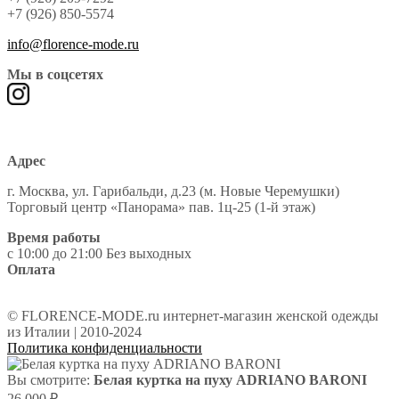
+7 (926) 850-5574
info@florence-mode.ru
Мы в соцсетях
Адрес
г. Москва, ул. Гарибальди, д.23 (м. Новые Черемушки)
Торговый центр «Панорама» пав. 1ц-25 (1-й этаж)
Время работы
с 10:00 до 21:00 Без выходных
Оплата
© FLORENCE-MODE.ru интернет-магазин женской одежды
из Италии | 2010-2024
Политика конфиденциальности
Вы смотрите:
Белая куртка на пуху ADRIANO BARONI
₽
26,000