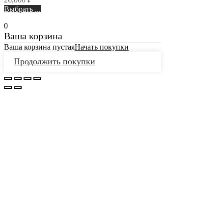
Выбрать ...
0
Ваша корзина
Ваша корзина пустая
Начать покупки
Продолжить покупки