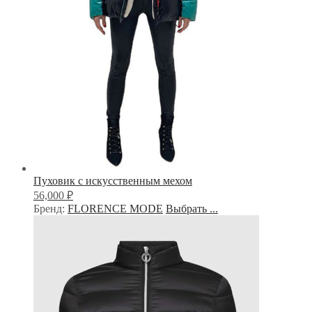
Пуховик с искусственным мехом
₽
56,000
Бренд:
FLORENCE MODE
Выбрать ...