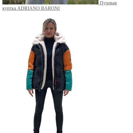
Пуховая
куртка ADRIANO BARONI